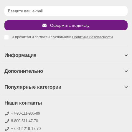
Оформить подписку
Я прочитал и согласен с условиями
Политика безопасности
Информация
Дополнительно
Популярные категории
Наши контакты
+7-93-111-986-89
8-800-511-47-70
+7-812-219-17-70