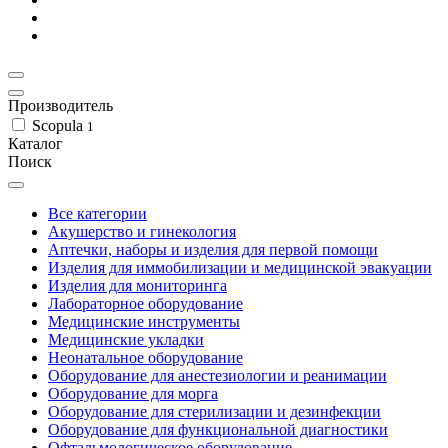
Производитель
Scopula
1
Каталог
Поиск
Все категории
Акушерство и гинекология
Аптечки, наборы и изделия для первой помощи
Изделия для иммобилизации и медицинской эвакуации
Изделия для мониторинга
Лабораторное оборудование
Медицинские инструменты
Медицинские укладки
Неонатальное оборудование
Оборудование для анестезиологии и реанимации
Оборудование для морга
Оборудование для стерилизации и дезинфекции
Оборудование для функциональной диагностики
Офтальмологическое оборудование