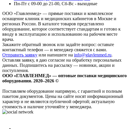
Пн-Пт с 09-00 до 21-00, Сб-Вс - выходные
ООО «Главленмед» — прямые поставки и комплексное
оснащение клиник и медицинских кабинетов в Москве и
регионах России. В каталоге товаров представлено
оборудование, которое соответствует стандартам и готово к
вводу в эксплуатацию и использованию на рабочем месте
врача.
Закажите обратный звонок или задайте вопрос: оставьте
контактный телефон — и менеджер свяжется с вами.
Отправить заявку
или напишите на
info@glavlenmed.ru
.
Оставляя заявку, я даю согласие на обработку персональных
данных. Подпишитесь на рассылку — новинки, акции и
поступления.
ООО «ГЛАВЛЕНМЕД» — оптовые поставки медицинского
оборудования. 2020–2026 ©
Поставляем оборудование напрямую, с гарантией и полным
пакетом документов. Цены на сайте носят информационный
характер и не являются публичной офертой; актуальную
стоимость и наличие уточняйте у менеджера.