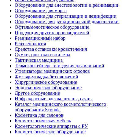
Оборудование для анестезиологии и реанимации
Оборудование для морга
Оборудование для стерилизации и дезинфекции
Оборудование для функциональной диагностики
Офтальмологическое оборудование
Продукция других производителей
Реанимационный набор
Рентгенология
Средства остановки кровотечения
Сумки, рюкзаки и жилеты
Тактическая медицина
Термоконтейнеры и изделия для вливаний
Утилизаторы медицинских отходов
Футляр-укладка без вложений
Хирургическое оборудование
Эндоскопическое оборудование
Другое оборудование
Инфракрасные одеяла, штаны, сауны
Каталог медицинского косметологического
оборудования Scopula
Косметика для салонов
Косметологическая мебель
Косметологические аппараты с РУ
Косметологическое оборудование