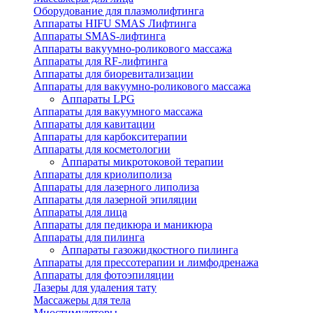
Оборудование для плазмолифтинга
Аппараты HIFU SMAS Лифтинга
Аппараты SMAS-лифтинга
Аппараты вакуумно-роликового массажа
Аппараты для RF-лифтинга
Аппараты для биоревитализации
Аппараты для вакуумно-роликового массажа
Аппараты LPG
Аппараты для вакуумного массажа
Аппараты для кавитации
Аппараты для карбокситерапии
Аппараты для косметологии
Аппараты микротоковой терапии
Аппараты для криолиполиза
Аппараты для лазерного липолиза
Аппараты для лазерной эпиляции
Аппараты для лица
Аппараты для педикюра и маникюра
Аппараты для пилинга
Аппараты газожидкостного пилинга
Аппараты для прессотерапии и лимфодренажа
Аппараты для фотоэпиляции
Лазеры для удаления тату
Массажеры для тела
Миостимуляторы