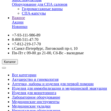
Оборудование для СПА салонов
Гидромассажные ванны
СПА-капсулы
Важное
Акции
Новинки
+7-93-111-986-89
8-800-511-47-70
+7-812-219-17-70
г.Санкт-Петербург, Лиговский пр-т, 10
Пн-Пт с 09-00 до 21-00, Сб-Вс - выходные
Каталог
Все категории
Акушерство и гинекология
Аптечки, наборы и изделия для первой помощи
Изделия для иммобилизации и медицинской эвакуации
Изделия для мониторинга
Лабораторное оборудование
Медицинские инструменты
Медицинские укладки
Неонатальное оборудование