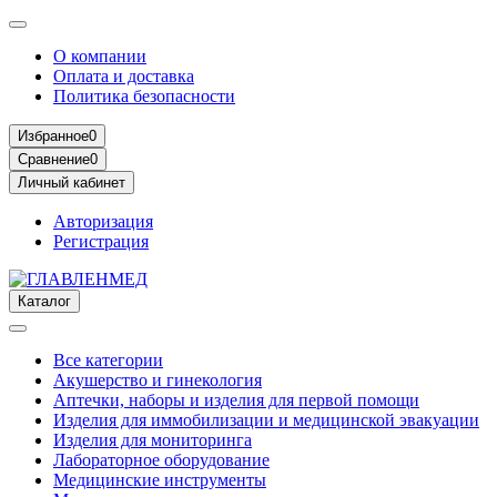
О компании
Оплата и доставка
Политика безопасности
Избранное
0
Сравнение
0
Личный кабинет
Авторизация
Регистрация
Каталог
Все категории
Акушерство и гинекология
Аптечки, наборы и изделия для первой помощи
Изделия для иммобилизации и медицинской эвакуации
Изделия для мониторинга
Лабораторное оборудование
Медицинские инструменты