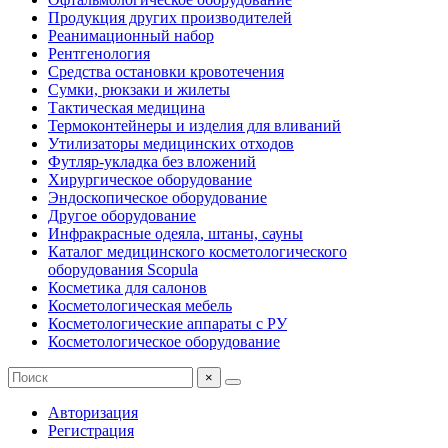
Продукция других производителей
Реанимационный набор
Рентгенология
Средства остановки кровотечения
Сумки, рюкзаки и жилеты
Тактическая медицина
Термоконтейнеры и изделия для вливаний
Утилизаторы медицинских отходов
Футляр-укладка без вложений
Хирургическое оборудование
Эндоскопическое оборудование
Другое оборудование
Инфракрасные одеяла, штаны, сауны
Каталог медицинского косметологического
оборудования Scopula
Косметика для салонов
Косметологическая мебель
Косметологические аппараты с РУ
Косметологическое оборудование
×
Авторизация
Регистрация